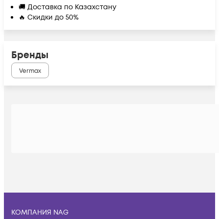
🚚 Доставка по Казахстану
🔥 Скидки до 50%
Бренды
Vermax
КОМПАНИЯ NAG