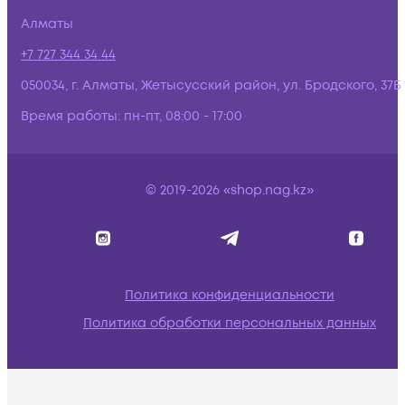
Алматы
+7 727 344 34 44
050034, г. Алматы, Жетысусский район, ул. Бродского, 37Б
Время работы:
пн-пт, 08:00 - 17:00
© 2019-2026 «shop.nag.kz»
Политика конфиденциальности
Политика обработки персональных данных