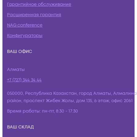
Гарантийное обслуживание
Расширенная гарантия
NAG.conference
Конфигураторы
ВАШ ОФИС
Алматы
+7 (727) 344 34 44
050000, Республика Казахстан, город Алматы, Алмалинс
район, проспект Жибек Жолы, дом 135, 6 этаж, офис 2061
Время работы:
пн-пт, 8:30 - 17:30
ВАШ СКЛАД