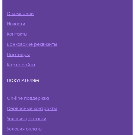
О компании
Новости
Контакты
Банковские реквизиты
Партнеры
Карта сайта
ПОКУПАТЕЛЯМ
On-line поддержка
Сервисные контракты
Условия доставки
Условия оплаты