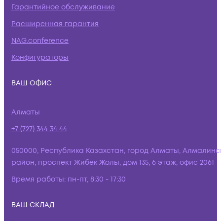
Гарантийное обслуживание
Расширенная гарантия
NAG.conference
Конфигураторы
ВАШ ОФИС
Алматы
+7 (727) 344 34 44
050000, Республика Казахстан, город Алматы, Алмалинс
район, проспект Жибек Жолы, дом 135, 6 этаж, офис 2061
Время работы:
пн-пт, 8:30 - 17:30
ВАШ СКЛАД