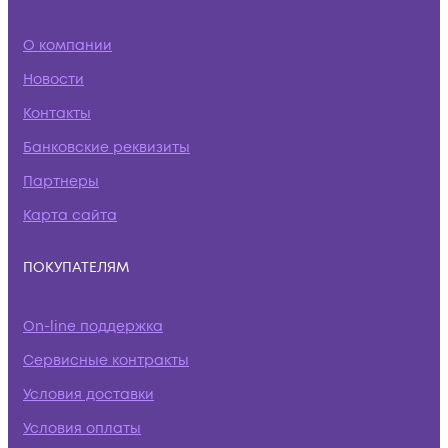
О компании
Новости
Контакты
Банковские реквизиты
Партнеры
Карта сайта
ПОКУПАТЕЛЯМ
On-line поддержка
Сервисные контракты
Условия доставки
Условия оплаты