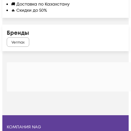
🚚 Доставка по Казахстану
🔥 Скидки до 50%
Бренды
Vermax
КОМПАНИЯ NAG