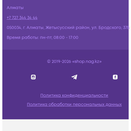
Алматы
+7 727 344 34 44
050034, г. Алматы, Жетысусский район, ул. Бродского, 37Б
Время работы:
пн-пт, 08:00 - 17:00
© 2019-2026 «shop.nag.kz»
Политика конфиденциальности
Политика обработки персональных данных