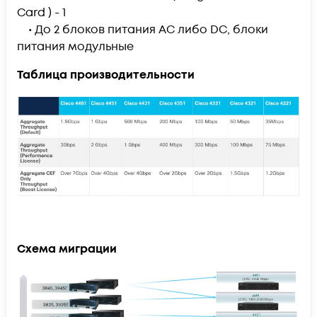
Card ) - 1
• До 2 блоков питания AC либо DC, блоки
питания модульные
Таблица производительности
Схема миграции