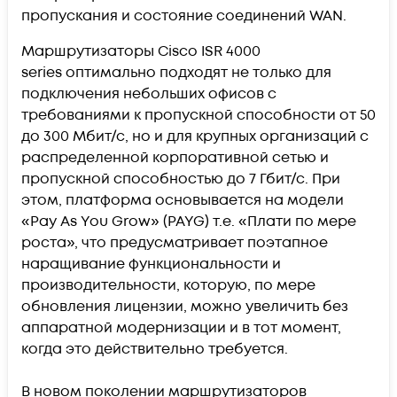
пропускания и состояние соединений WAN.
Маршрутизаторы Cisco ISR 4000
series оптимально подходят не только для
подключения небольших офисов с
требованиями к пропускной способности от 50
до 300 Мбит/с, но и для крупных организаций с
распределенной корпоративной сетью и
пропускной способностью до 7 Гбит/с. При
этом, платформа основывается на модели
«Pay As You Grow» (PAYG) т.е. «Плати по мере
роста», что предусматривает поэтапное
наращивание функциональности и
производительности, которую, по мере
обновления лицензии, можно увеличить без
аппаратной модернизации и в тот момент,
когда это действительно требуется.
В новом поколении маршрутизаторов