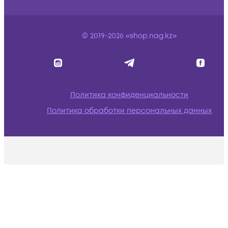
© 2019-2026 «shop.nag.kz»
Политика конфиденциальности
Политика обработки персональных данных