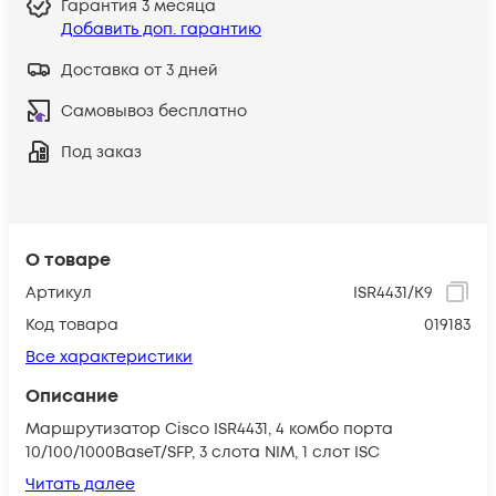
Гарантия
3 месяца
Добавить доп. гарантию
Доставка от 3 дней
Самовывоз бесплатно
Под заказ
О товаре
Артикул
ISR4431/K9
Код товара
019183
Все характеристики
Описание
Маршрутизатор Cisco ISR4431, 4 комбо порта
10/100/1000BaseT/SFP, 3 слота NIM, 1 слот ISC
Читать далее