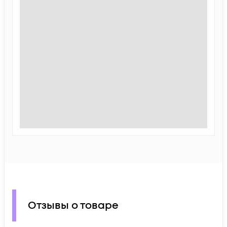
Отзывы о товаре