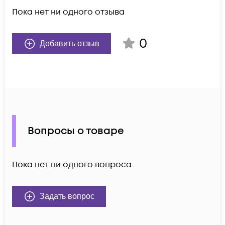
Пока нет ни одного отзыва
0
Добавить отзыв
Вопросы о товаре
Пока нет ни одного вопроса.
Задать вопрос