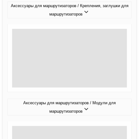
Аксессуары для маршрутизаторов / Крепления, заглушки для
маршрутизаторов
Аксессуары для маршрутизаторов / Модули для
маршрутизаторов