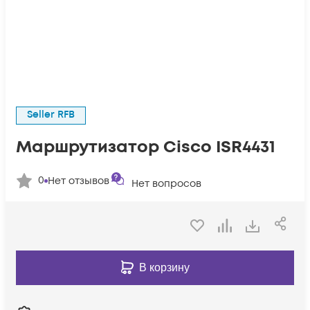
Seller RFB
Маршрутизатор Cisco ISR4431
0
Нет отзывов
Нет вопросов
В корзину