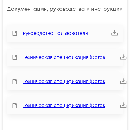
Документация, руководства и инструкции
Руководство пользователя
Техническая спецификация (Datasheet)
Техническая спецификация (Datasheet)
Техническая спецификация (Datasheet)