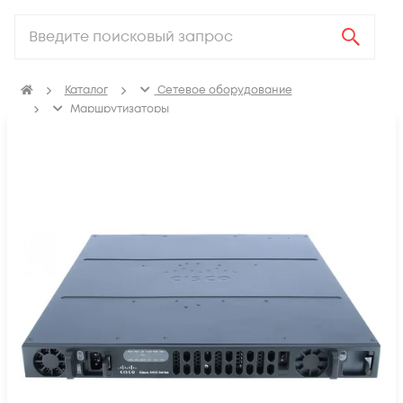
Каталог
Сетевое оборудование
Маршрутизаторы
Маршрутизаторы для корпоративных клиентов