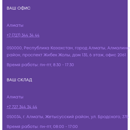
ВАШ ОФИС
Алматы
+7 (727) 344 34 44
050000, Республика Казахстан, город Алматы, Алмалинс
район, проспект Жибек Жолы, дом 135, 6 этаж, офис 2061
Время работы:
пн-пт, 8:30 - 17:30
ВАШ СКЛАД
Алматы
+7 727 344 34 44
050034, г. Алматы, Жетысусский район, ул. Бродского, 37Б
Время работы:
пн-пт, 08:00 - 17:00