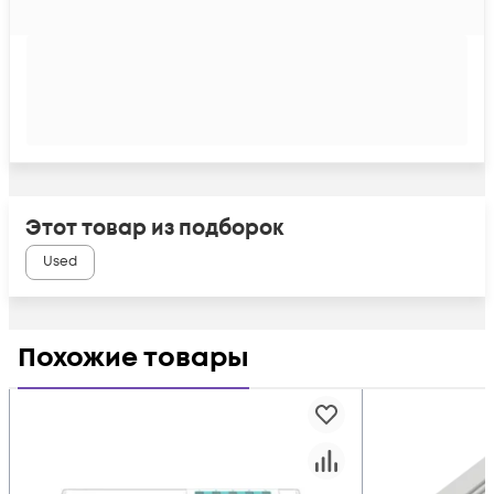
Этот товар из подборок
Used
Похожие товары