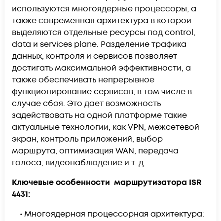
используются многоядерные процессоры, а
также современная архитектура в которой
выделяются отдельные ресурсы под control,
data и services plane. Разделение трафика
данных, контроля и сервисов позволяет
достигать максимальной эффективности, а
также обеспечивать непрерывное
функционирование сервисов, в том числе в
случае сбоя. Это дает возможность
задействовать на одной платформе такие
актуальные технологии, как VPN, межсетевой
экран, контроль приложений, выбор
маршрута, оптимизация WAN, передача
голоса, видеонаблюдение и т. д.
Ключевые особенности маршрутизатора ISR
4431:
• Многоядерная процессорная архитектура: