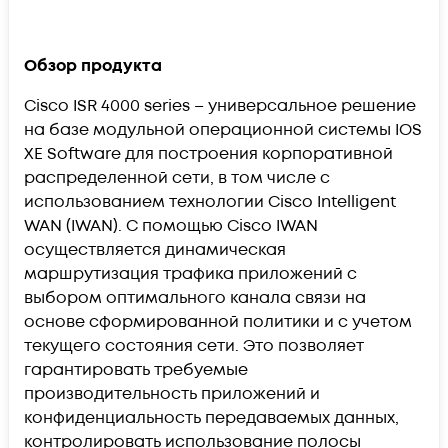
Обзор продукта
Cisco ISR 4000 series – универсальное решение
на базе модульной операционной системы IOS
XE Software для построения корпоративной
распределенной сети, в том числе с
использованием технологии Cisco Intelligent
WAN (IWAN). С помощью Cisco IWAN
осуществляется динамическая
маршрутизация трафика приложений с
выбором оптимального канала связи на
основе сформированной политики и с учетом
текущего состояния сети. Это позволяет
гарантировать требуемые
производительность приложений и
конфиденциальность передаваемых данных,
контролировать использование полосы