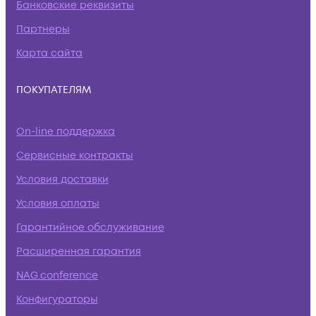
Банковские реквизиты
Партнеры
Карта сайта
ПОКУПАТЕЛЯМ
On-line поддержка
Сервисные контракты
Условия доставки
Условия оплаты
Гарантийное обслуживание
Расширенная гарантия
NAG.conference
Конфигураторы