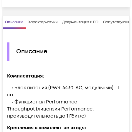
Описание
Характеристики
Документация и ПО
Сопутствующие
Описание
Комплектация:
• Блок питания (PWR-4430-AC, модульный) - 1
шт
• Функционал Performance
Throughput (лицензия Performance,
производительность до 1 Гбит/с)
Крепления в комплект не входят.