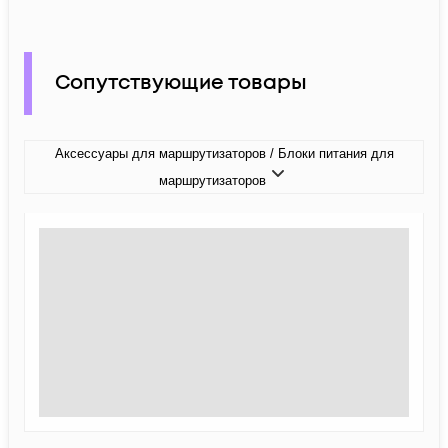
Сопутствующие товары
Аксессуары для маршрутизаторов / Блоки питания для
маршрутизаторов