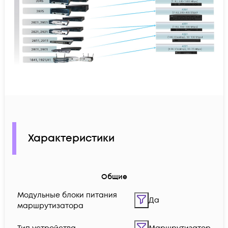
Характеристики
Общие
Модульные блоки питания
Да
маршрутизатора