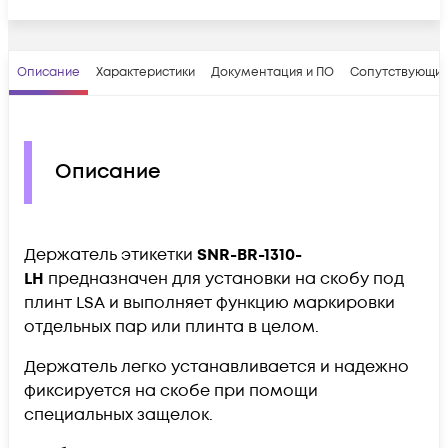
Описание
Характеристики
Документация и ПО
Сопутствующие
Описание
Держатель этикетки
SNR-BR-1310-
LH
предназначен для установки на скобу под
плинт LSA и выполняет функцию маркировки
отдельных пар или плинта в целом.
Держатель легко устанавливается и надежно
фиксируется на скобе при помощи
специальных защелок.