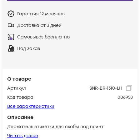
Гарантия
12 месяцев
Доставка от 3 дней
Самовывоз бесплатно
Под заказ
О товаре
Артикул
SNR-BR-1310-LH
Код товара
006958
Все характеристики
Описание
Держатель этикетки для скобы под плинт
Читать далее