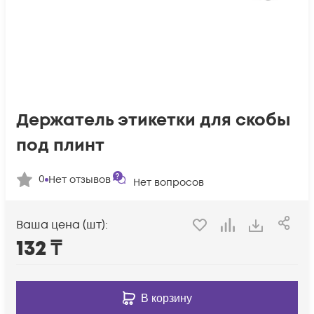
Держатель этикетки для скобы
под плинт
0
Нет отзывов
Нет вопросов
Ваша цена (шт):
132
₸
В корзину