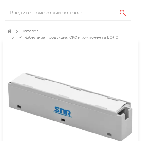
Каталог
Кабельная продукция, СКС и компоненты ВОЛС
Компоненты структурированных кабельных систем
(СКС)
Кроссовое оборудование
Кроссовое оборудование для телефонии