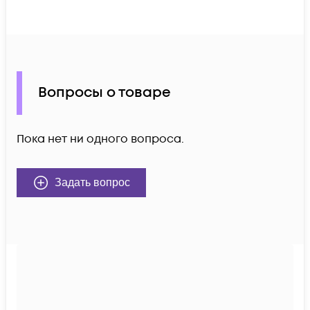
Вопросы о товаре
Пока нет ни одного вопроса.
Задать вопрос