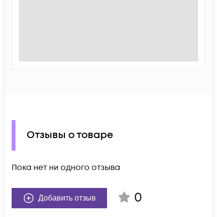
Отзывы о товаре
Пока нет ни одного отзыва
0
Добавить отзыв