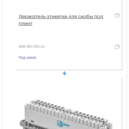
Держатель этикетки для скобы под
плинт
SNR-BR-1310-LH
Под заказ