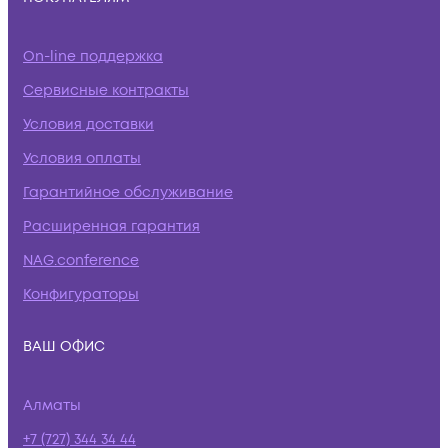
On-line поддержка
Сервисные контракты
Условия доставки
Условия оплаты
Гарантийное обслуживание
Расширенная гарантия
NAG.conference
Конфигураторы
ВАШ ОФИС
Алматы
+7 (727) 344 34 44