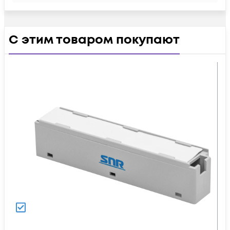
С этим товаром покупают