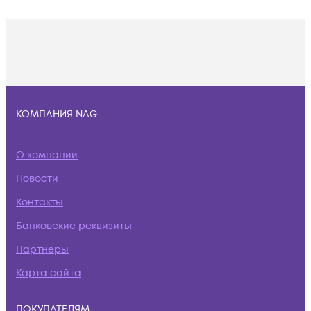
КОМПАНИЯ NAG
О компании
Новости
Контакты
Банковские реквизиты
Партнеры
Карта сайта
ПОКУПАТЕЛЯМ