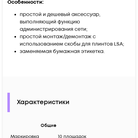
Особенности:
простой и дешевый аксессуар,
выполняющий функцию
администрирования сети;
простой монтаж/демонтаж с
использованием скобы для плинтов LSA;
заменяемая бумажная этикетка.
Характеристики
Общие
Маркировка
10 площадок