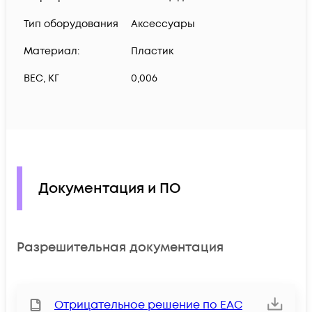
Тип оборудования
Аксессуары
Материал:
Пластик
ВЕС, КГ
0,006
Документация и ПО
Разрешительная документация
Отрицательное решение по ЕАС