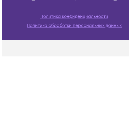
Политика конфиденциальности
Политика обработки персональных данных