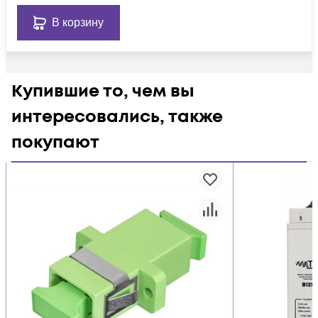
В корзину
Купившие то, чем вы
интересовались, также
покупают