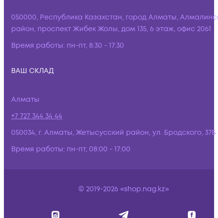
050000, Республика Казахстан, город Алматы, Алмалинс
район, проспект Жибек Жолы, дом 135, 6 этаж, офис 2061
Время работы:
пн-пт, 8:30 - 17:30
ВАШ СКЛАД
Алматы
+7 727 344 34 44
050034, г. Алматы, Жетысусский район, ул. Бродского, 37Б
Время работы:
пн-пт, 08:00 - 17:00
© 2019-2026 «shop.nag.kz»