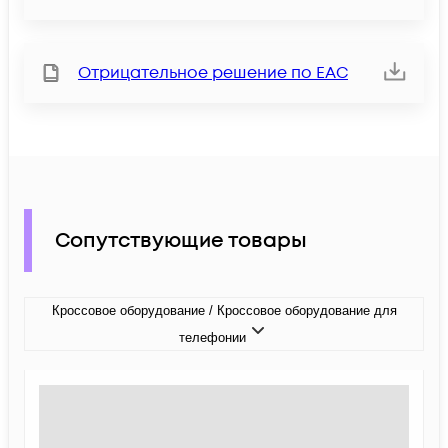
Отрицательное решение по ЕАС
Сопутствующие товары
Кроссовое оборудование / Кроссовое оборудование для
телефонии