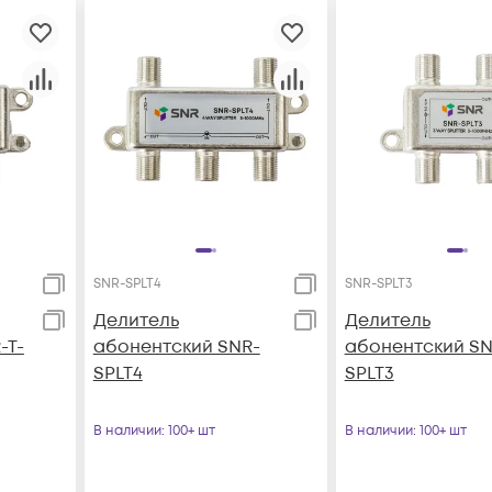
SNR-SPLT4
SNR-SPLT3
Делитель
Делитель
-T-
абонентский SNR-
абонентский SN
SPLT4
SPLT3
В наличии
: 100+ шт
В наличии
: 100+ шт