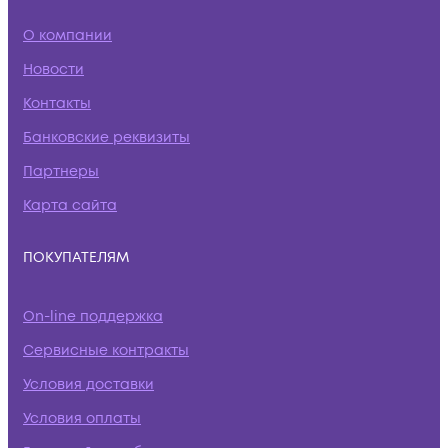
О компании
Новости
Контакты
Банковские реквизиты
Партнеры
Карта сайта
ПОКУПАТЕЛЯМ
On-line поддержка
Сервисные контракты
Условия доставки
Условия оплаты