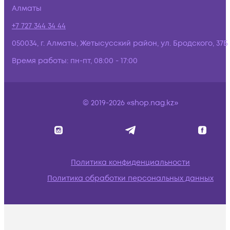
Алматы
+7 727 344 34 44
050034, г. Алматы, Жетысусский район, ул. Бродского, 37Б
Время работы:
пн-пт, 08:00 - 17:00
© 2019-2026 «shop.nag.kz»
Политика конфиденциальности
Политика обработки персональных данных