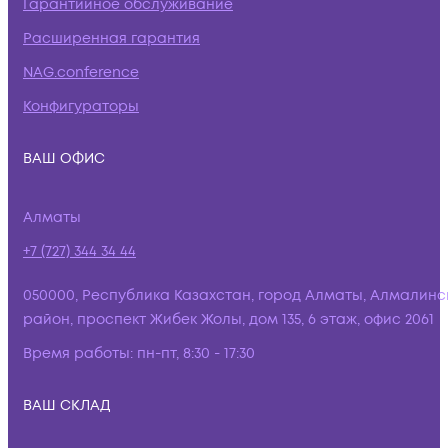
Гарантийное обслуживание
Расширенная гарантия
NAG.conference
Конфигураторы
ВАШ ОФИС
Алматы
+7 (727) 344 34 44
050000, Республика Казахстан, город Алматы, Алмалинс
район, проспект Жибек Жолы, дом 135, 6 этаж, офис 2061
Время работы:
пн-пт, 8:30 - 17:30
ВАШ СКЛАД