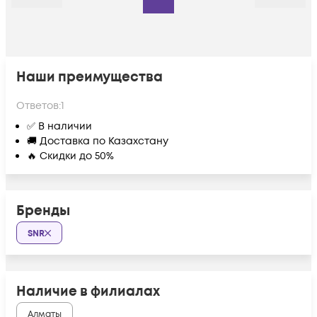
Наши преимущества
Ответов:
1
✅ В наличии
🚚 Доставка по Казахстану
🔥 Скидки до 50%
Бренды
SNR
Наличие в филиалах
Алматы