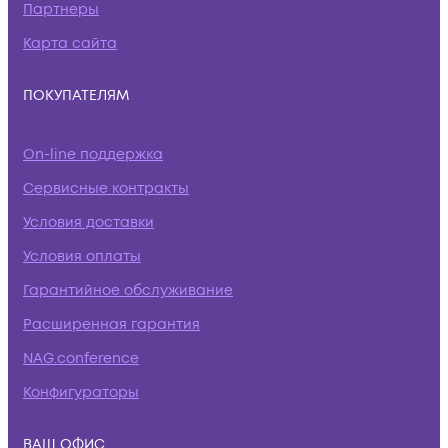
Партнеры
Карта сайта
ПОКУПАТЕЛЯМ
On-line поддержка
Сервисные контракты
Условия доставки
Условия оплаты
Гарантийное обслуживание
Расширенная гарантия
NAG.conference
Конфигураторы
ВАШ ОФИС