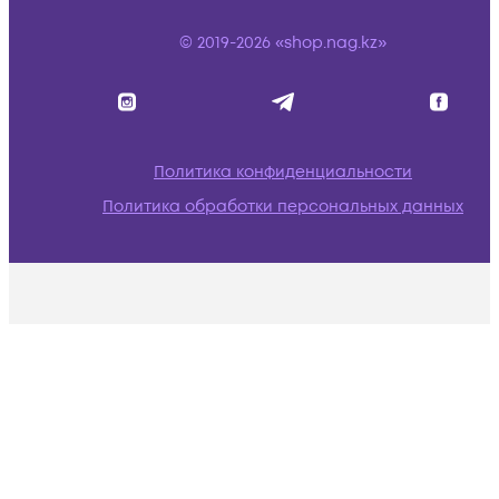
© 2019-2026 «shop.nag.kz»
Политика конфиденциальности
Политика обработки персональных данных