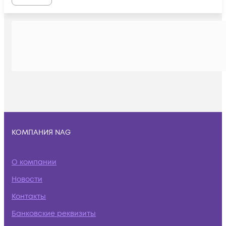
КОМПАНИЯ NAG
О компании
Новости
Контакты
Банковские реквизиты