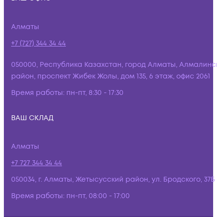
Алматы
+7 (727) 344 34 44
050000, Республика Казахстан, город Алматы, Алмалинс
район, проспект Жибек Жолы, дом 135, 6 этаж, офис 2061
Время работы:
пн-пт, 8:30 - 17:30
ВАШ СКЛАД
Алматы
+7 727 344 34 44
050034, г. Алматы, Жетысусский район, ул. Бродского, 37Б
Время работы:
пн-пт, 08:00 - 17:00