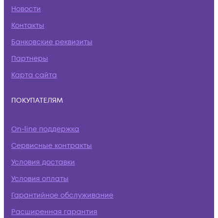
Новости
Контакты
Банковские реквизиты
Партнеры
Карта сайта
ПОКУПАТЕЛЯМ
On-line поддержка
Сервисные контракты
Условия доставки
Условия оплаты
Гарантийное обслуживание
Расширенная гарантия