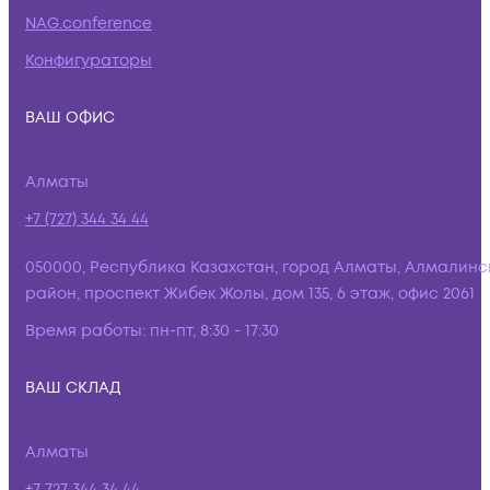
NAG.conference
Конфигураторы
ВАШ ОФИС
Алматы
+7 (727) 344 34 44
050000, Республика Казахстан, город Алматы, Алмалинс
район, проспект Жибек Жолы, дом 135, 6 этаж, офис 2061
Время работы:
пн-пт, 8:30 - 17:30
ВАШ СКЛАД
Алматы
+7 727 344 34 44