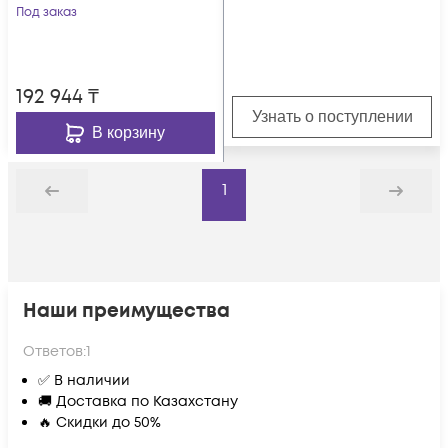
Под заказ
192 944
₸
Узнать о поступлении
В корзину
1
Назад
Дальше
Наши преимущества
Ответов:
1
✅ В наличии
🚚 Доставка по Казахстану
🔥 Скидки до 50%