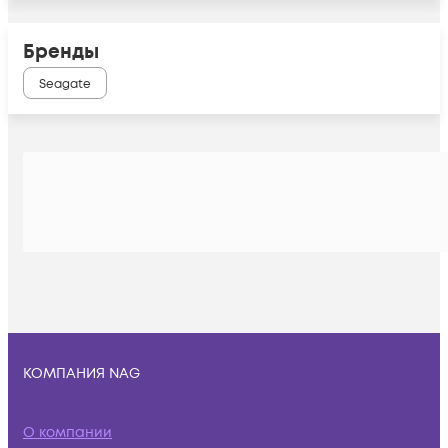
Бренды
Seagate
КОМПАНИЯ NAG
О компании