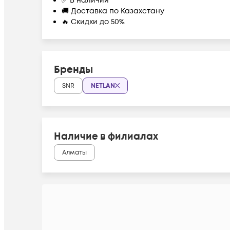
✅ В наличии
🚚 Доставка по Казахстану
🔥 Скидки до 50%
Бренды
SNR
NETLAN
Наличие в филиалах
Алматы