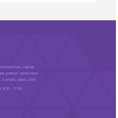
 Казахстан, город
ий район, проспект
, 6 этаж, офис 2061
, 8:30 - 17:30