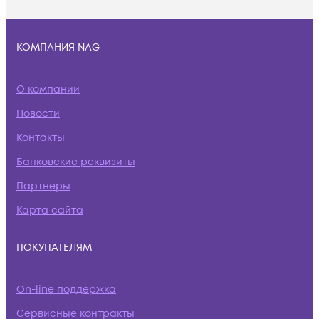
КОМПАНИЯ NAG
О компании
Новости
Контакты
Банковские реквизиты
Партнеры
Карта сайта
ПОКУПАТЕЛЯМ
On-line поддержка
Сервисные контракты