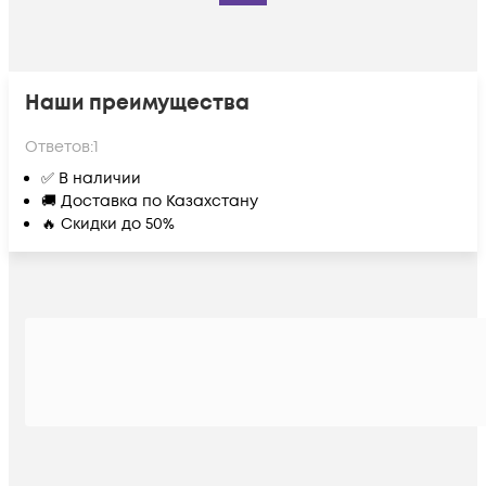
Наши преимущества
Ответов:
1
✅ В наличии
🚚 Доставка по Казахстану
🔥 Скидки до 50%