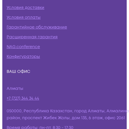
Условия доставки
Условия оплаты
Гарантийное обслуживание
Расширенная гарантия
NAG.conference
Конфигураторы
ВАШ ОФИС
Алматы
+7 (727) 344 34 44
050000, Республика Казахстан, город Алматы, Алмалинс
район, проспект Жибек Жолы, дом 135, 6 этаж, офис 2061
Время работы:
пн-пт, 8:30 - 17:30