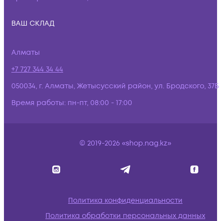
ВАШ СКЛАД
Алматы
+7 727 344 34 44
050034, г. Алматы, Жетысусский район, ул. Бродского, 37Б
Время работы:
пн-пт, 08:00 - 17:00
© 2019-2026 «shop.nag.kz»
Политика конфиденциальности
Политика обработки персональных данных