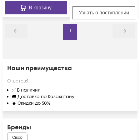
В корзину
Узнать о поступлении
1
Назад
Дальше
Наши преимущества
Ответов:
1
✅ В наличии
🚚 Доставка по Казахстану
🔥 Скидки до 50%
Бренды
Cisco