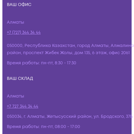
ВАШ ОФИС
Алматы
+7 (727) 344 34 44
050000, Республика Казахстан, город Алматы, Алмалинс
район, проспект Жибек Жолы, дом 135, 6 этаж, офис 2061
Время работы:
пн-пт, 8:30 - 17:30
ВАШ СКЛАД
Алматы
+7 727 344 34 44
050034, г. Алматы, Жетысусский район, ул. Бродского, 37Б
Время работы:
пн-пт, 08:00 - 17:00