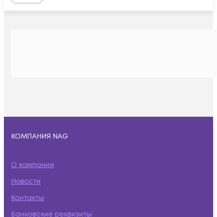
КОМПАНИЯ NAG
О компании
Новости
Контакты
Банковские реквизиты