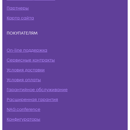
Партнеры
Карта сайта
ПОКУПАТЕЛЯМ
On-line поддержка
Сервисные контракты
Условия доставки
Условия оплаты
Гарантийное обслуживание
Расширенная гарантия
NAG.conference
Конфигураторы