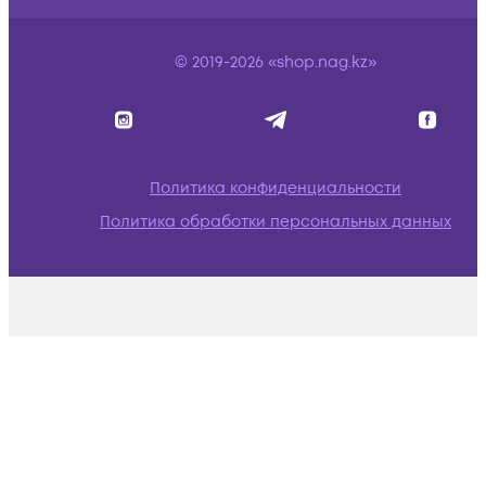
© 2019-2026 «shop.nag.kz»
Политика конфиденциальности
Политика обработки персональных данных