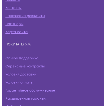
Контакты
Банковские реквизиты
Партнеры
Карта сайта
ПОКУПАТЕЛЯМ
On-line поддержка
Сервисные контракты
Условия доставки
Условия оплаты
Гарантийное обслуживание
Расширенная гарантия