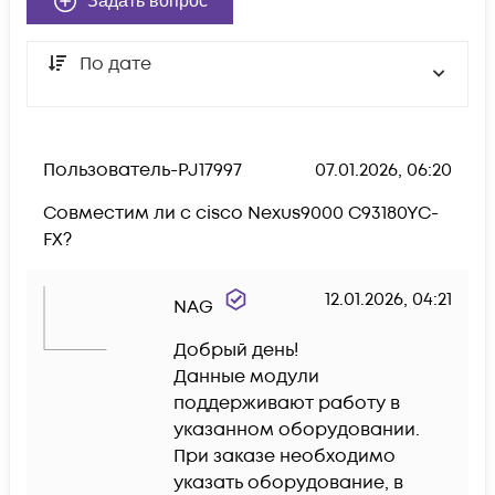
Задать вопрос
По дате
Пользователь-PJ17997
07.01.2026, 06:20
Совместим ли с cisco Nexus9000 C93180YC-
FX?
12.01.2026, 04:21
NAG
Добрый день!

Данные модули 
поддерживают работу в 
указанном оборудовании.

При заказе необходимо 
указать оборудование, в 