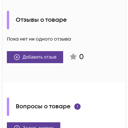
Отзывы о товаре
Пока нет ни одного отзыва
0
Добавить отзыв
Вопросы о товаре
1