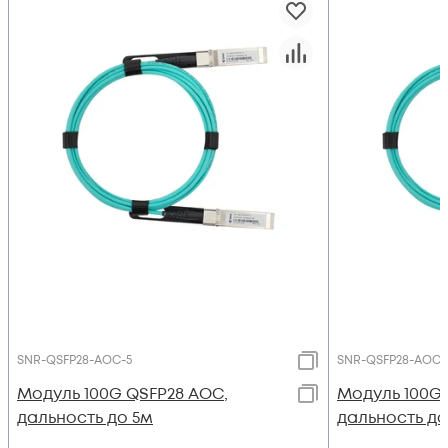
SNR-QSFP28-AOC-5
SNR-QSFP28-AOC-
Модуль 100G QSFP28 AOC,
Модуль 100G 
дальность до 5м
дальность до