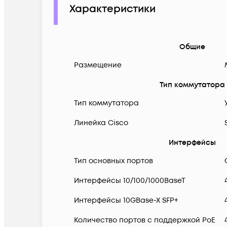
Характеристики
Общие
Размещение
Тип коммутатора
Тип коммутатора
Линейка Cisco
Интерфейсы
Тип основных портов
Интерфейсы 10/100/1000BaseT
Интерфейсы 10GBase-X SFP+
Количество портов с поддержкой PoE