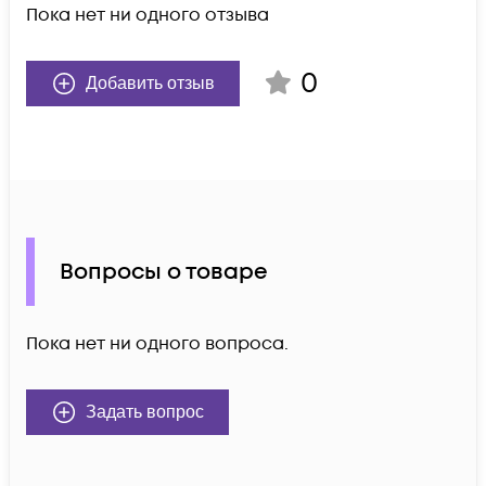
Пока нет ни одного отзыва
0
Добавить отзыв
Вопросы о товаре
Пока нет ни одного вопроса.
Задать вопрос