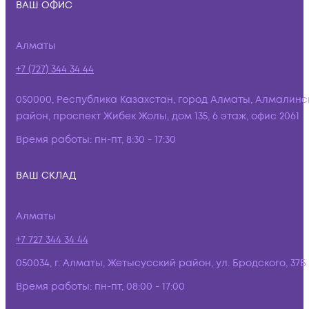
ВАШ ОФИС
Алматы
+7 (727) 344 34 44
050000, Республика Казахстан, город Алматы, Алмалинс
район, проспект Жибек Жолы, дом 135, 6 этаж, офис 2061
Время работы:
пн-пт, 8:30 - 17:30
ВАШ СКЛАД
Алматы
+7 727 344 34 44
050034, г. Алматы, Жетысусский район, ул. Бродского, 37Б
Время работы:
пн-пт, 08:00 - 17:00