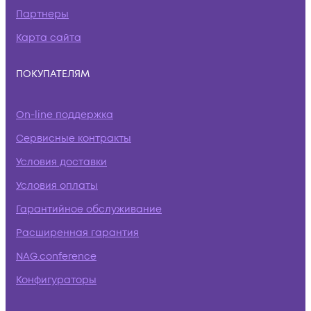
Партнеры
Карта сайта
ПОКУПАТЕЛЯМ
On-line поддержка
Сервисные контракты
Условия доставки
Условия оплаты
Гарантийное обслуживание
Расширенная гарантия
NAG.conference
Конфигураторы