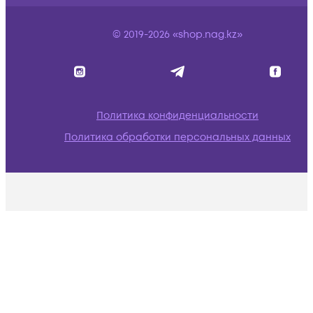
© 2019-2026 «shop.nag.kz»
Политика конфиденциальности
Политика обработки персональных данных