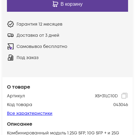
В корзину
Гарантия
12 месяцев
Доставка от 3 дней
Самовывоз бесплатно
Под заказ
О товаре
Артикул
XS+31LC10D
Код товара
043046
Все характеристики
Описание
Комбинированный модуль 1.25G SFP, 10G SFP + и 25G