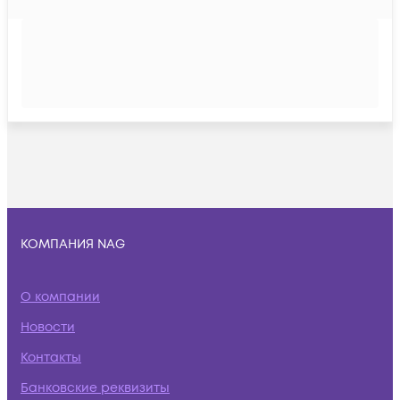
КОМПАНИЯ NAG
О компании
Новости
Контакты
Банковские реквизиты