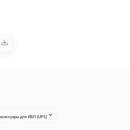
Аксессуары для ИБП (UPS)