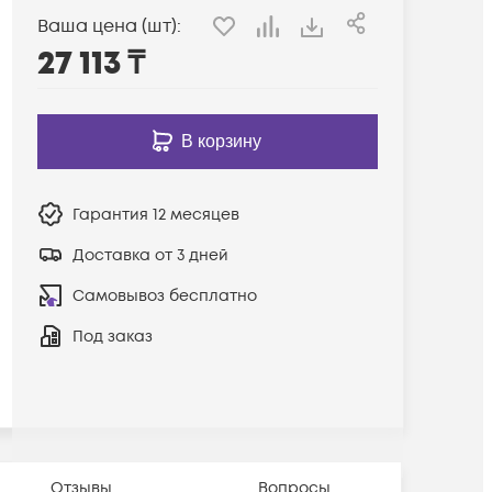
Ваша цена (шт):
27 113
₸
В корзину
Гарантия
12 месяцев
Доставка от 3 дней
Самовывоз бесплатно
Под заказ
Отзывы
Вопросы