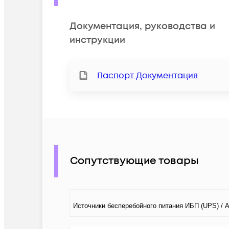
Документация, руководства и
инструкции
Паспорт Документация
Сопутствующие товары
Источники бесперебойного питания ИБП (UPS) / 