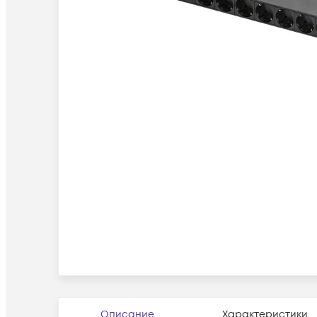
Описание
Характеристики