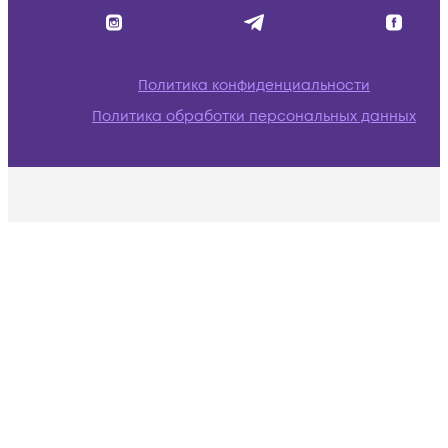
Политика конфиденциальности
Политика обработки персональных данных