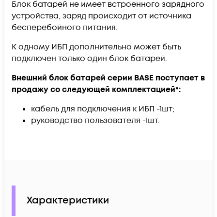
Блок батарей не имеет встроенного зарядного
устройства, заряд происходит от источника
бесперебойного питания.
К одному ИБП дополнительно может быть
подключен только один блок батарей.
Внешний блок батарей серии BASE
поступает в
продажу со следующей комплектацией*:
кабель для подключения к ИБП -1шт;
руководство пользователя -1шт.
Характеристики