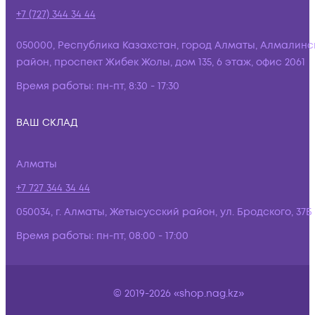
+7 (727) 344 34 44
050000, Республика Казахстан, город Алматы, Алмалинс
район, проспект Жибек Жолы, дом 135, 6 этаж, офис 2061
Время работы:
пн-пт, 8:30 - 17:30
ВАШ СКЛАД
Алматы
+7 727 344 34 44
050034, г. Алматы, Жетысусский район, ул. Бродского, 37Б
Время работы:
пн-пт, 08:00 - 17:00
© 2019-2026 «shop.nag.kz»