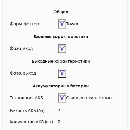
Общие
Форм-фактор
Tower
Входные характеристики
Фаза, вход
1
Выходные характеристики
Фаза, выход
1
Аккумуляторные батареи
Технология АКБ
Свинцово-кислотные
Емкость АКБ (Ач)
7
Количество АКБ (шт)
3