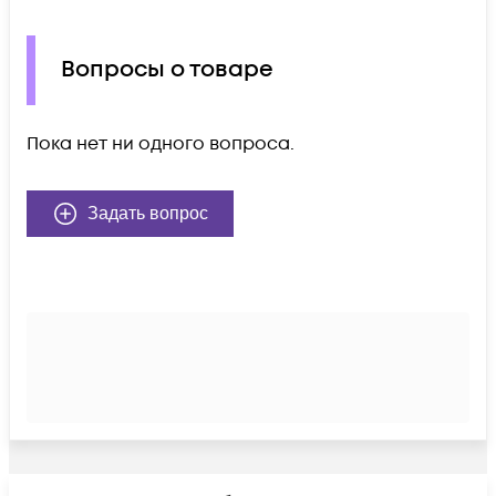
Вопросы о товаре
Пока нет ни одного вопроса.
Задать вопрос