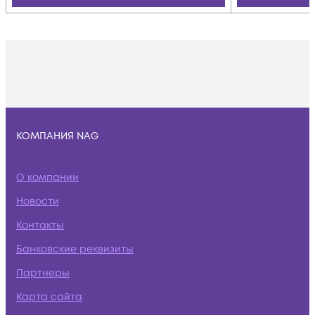
КОМПАНИЯ NAG
О компании
Новости
Контакты
Банковские реквизиты
Партнеры
Карта сайта