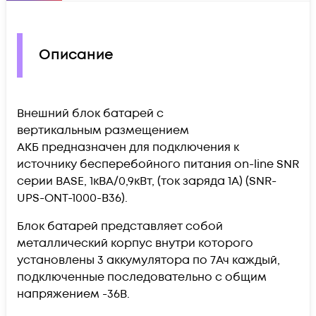
Описание
Внешний блок батарей с
вертикальным размещением
АКБ предназначен для подключения к
источнику бесперебойного питания on-line SNR
серии BASE, 1кВА/0,9кВт, (ток заряда 1А) (SNR-
UPS-ONT-1000-B36).
Блок батарей представляет собой
металлический корпус внутри которого
установлены 3 аккумулятора по 7Ач каждый,
подключенные последовательно с общим
напряжением -36В.