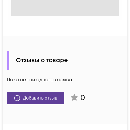
Отзывы о товаре
Пока нет ни одного отзыва
0
Добавить отзыв