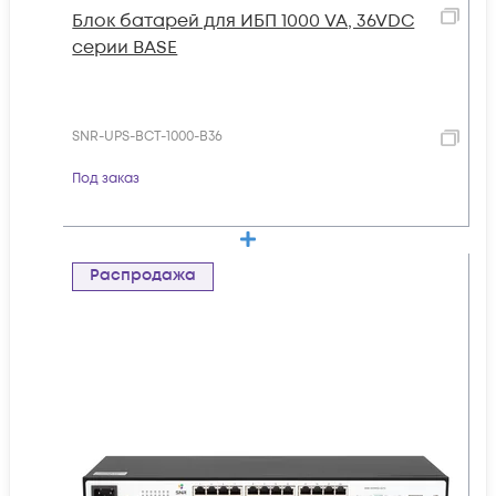
Блок батарей для ИБП 1000 VA, 36VDC
серии BASE
SNR-UPS-BCT-1000-B36
Под заказ
Распродажа