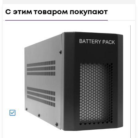
С этим товаром покупают