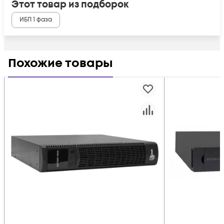
Этот товар из подборок
ИБП 1 фаза
Похожие товары