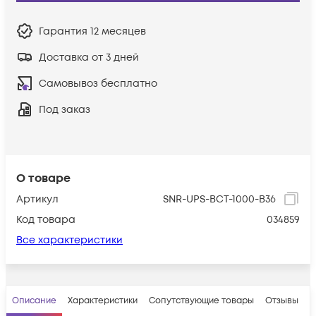
Гарантия
12 месяцев
Доставка от 3 дней
Самовывоз бесплатно
Под заказ
О товаре
Артикул
SNR-UPS-BCT-1000-B36
Код товара
034859
Все характеристики
Описание
Характеристики
Сопутствующие товары
Отзывы
В