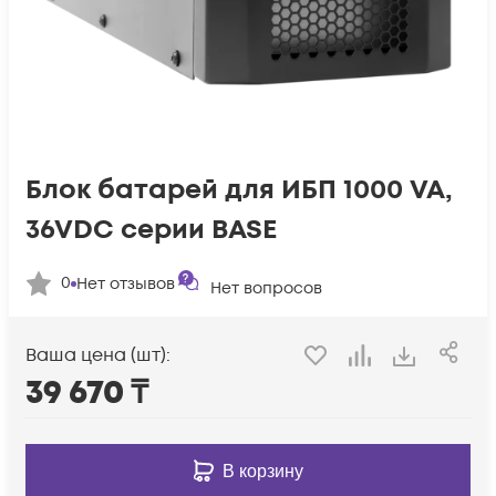
Блок батарей для ИБП 1000 VA,
36VDC серии BASE
0
Нет отзывов
Нет вопросов
Ваша цена (шт):
39 670
₸
В корзину