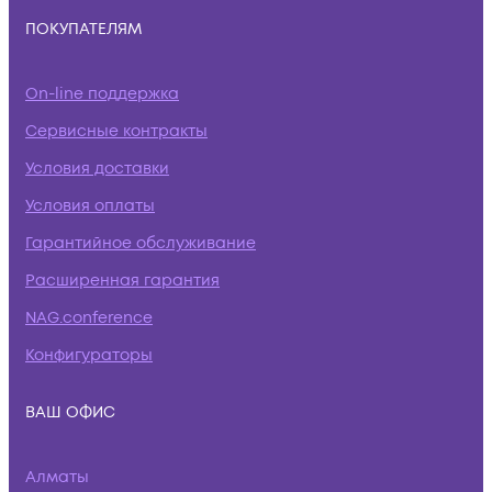
ПОКУПАТЕЛЯМ
On-line поддержка
Сервисные контракты
Условия доставки
Условия оплаты
Гарантийное обслуживание
Расширенная гарантия
NAG.conference
Конфигураторы
ВАШ ОФИС
Алматы