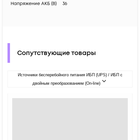
Напряжение АКБ (В)
36
Сопутствующие товары
Источники бесперебойного питания ИБП (UPS) / ИБП с
двойным преобразованием (On-line)