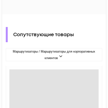
Сопутствующие товары
Маршрутизаторы / Маршрутизаторы для корпоративных
клиентов