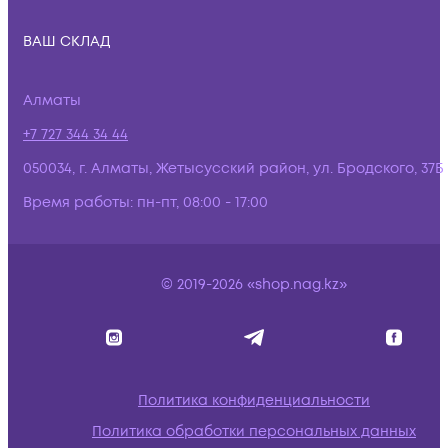
ВАШ СКЛАД
Алматы
+7 727 344 34 44
050034, г. Алматы, Жетысусский район, ул. Бродского, 37Б
Время работы:
пн-пт, 08:00 - 17:00
© 2019-2026 «shop.nag.kz»
Политика конфиденциальности
Политика обработки персональных данных