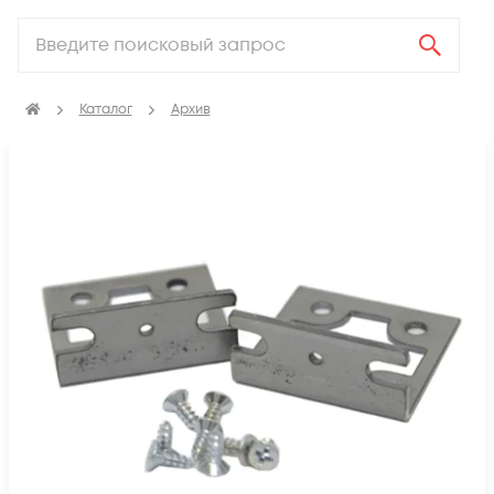
Каталог
Архив