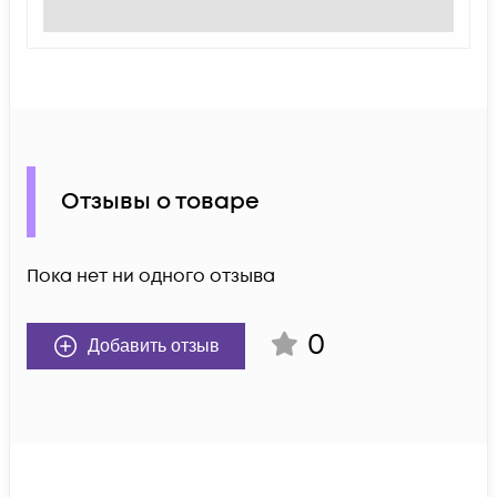
Отзывы о товаре
Пока нет ни одного отзыва
0
Добавить отзыв