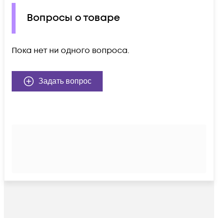
Вопросы о товаре
Пока нет ни одного вопроса.
Задать вопрос