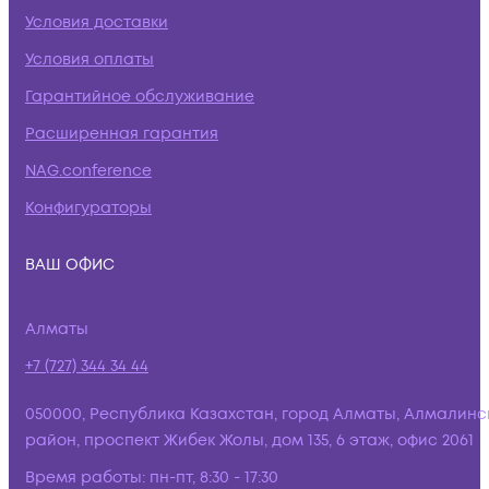
Условия доставки
Условия оплаты
Гарантийное обслуживание
Расширенная гарантия
NAG.conference
Конфигураторы
ВАШ ОФИС
Алматы
+7 (727) 344 34 44
050000, Республика Казахстан, город Алматы, Алмалинс
район, проспект Жибек Жолы, дом 135, 6 этаж, офис 2061
Время работы:
пн-пт, 8:30 - 17:30