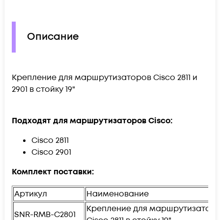
Описание
Крепление для маршрутизаторов Cisco 2811 и
2901 в стойку 19"
Подходят для маршрутизаторов Cisco:
Cisco 2811
Cisco 2901
Комплект поставки:
Артикул
Наименование
Крепление для маршрутизатор
SNR-RMB-C2801