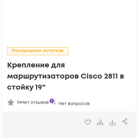
Распродажа остатков
Крепление для
маршрутизаторов Cisco 2811 в
стойку 19"
0
Нет отзывов
Нет вопросов