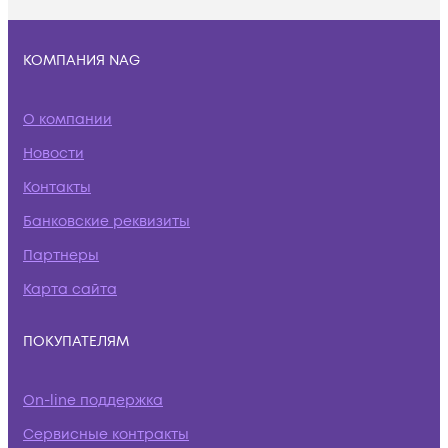
КОМПАНИЯ NAG
О компании
Новости
Контакты
Банковские реквизиты
Партнеры
Карта сайта
ПОКУПАТЕЛЯМ
On-line поддержка
Сервисные контракты