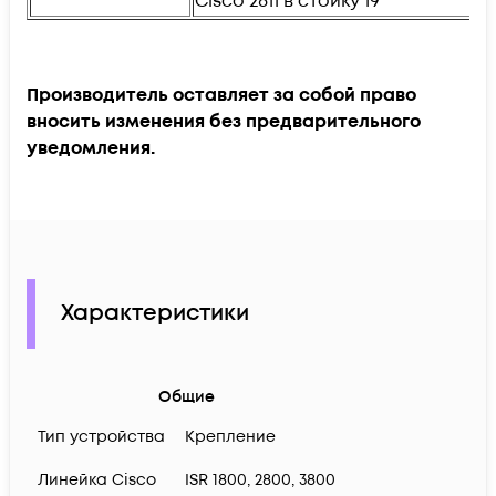
Cisco 2811 в стойку 19"
Производитель оставляет за собой право
вносить изменения без предварительного
уведомления.
Характеристики
Общие
Тип устройства
Крепление
Линейка Cisco
ISR 1800, 2800, 3800