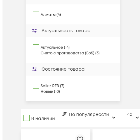
Алматы (4)
Актуальность товара
Актуальное (14)
Снято с производства (EoS) (3)
Состояние товара
Seller RFB (7)
Новый (10)
По популярности
40
В наличии