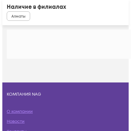
Наличие в филиалах
Алматы
КОМПАНИЯ NAG
О компании
Новости