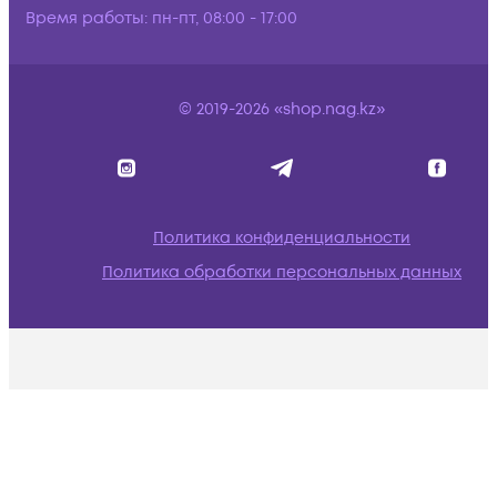
Время работы:
пн-пт, 08:00 - 17:00
© 2019-2026 «shop.nag.kz»
Политика конфиденциальности
Политика обработки персональных данных