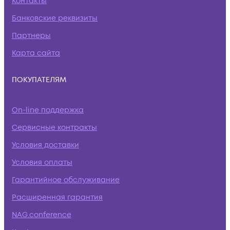
Контакты
Банковские реквизиты
Партнеры
Карта сайта
ПОКУПАТЕЛЯМ
On-line поддержка
Сервисные контракты
Условия доставки
Условия оплаты
Гарантийное обслуживание
Расширенная гарантия
NAG.conference