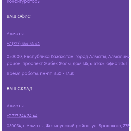
Конфигураторы
ВАШ ОФИС
Алматы
+7 (727) 344 34 44
050000, Республика Казахстан, город Алматы, Алмалинс
район, проспект Жибек Жолы, дом 135, 6 этаж, офис 2061
Время работы:
пн-пт, 8:30 - 17:30
ВАШ СКЛАД
Алматы
+7 727 344 34 44
050034, г. Алматы, Жетысусский район, ул. Бродского, 37Б