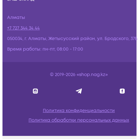
Алматы
+7 727 344 34 44
050034, г. Алматы, Жетысусский район, ул. Бродского, 37Б
Время работы:
пн-пт, 08:00 - 17:00
© 2019-2026 «shop.nag.kz»
Политика конфиденциальности
Политика обработки персональных данных