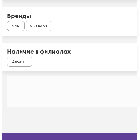
Бренды
SNR
NIKOMAX
Наличие в филиалах
Алматы