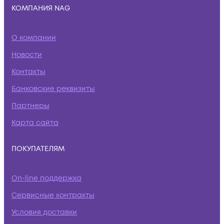
КОМПАНИЯ NAG
О компании
Новости
Контакты
Банковские реквизиты
Партнеры
Карта сайта
ПОКУПАТЕЛЯМ
On-line поддержка
Сервисные контракты
Условия доставки