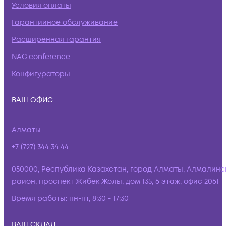
Условия оплаты
Гарантийное обслуживание
Расширенная гарантия
NAG.conference
Конфигураторы
ВАШ ОФИС
Алматы
+7 (727) 344 34 44
050000, Республика Казахстан, город Алматы, Алмалинс
район, проспект Жибек Жолы, дом 135, 6 этаж, офис 2061
Время работы:
пн-пт, 8:30 - 17:30
ВАШ СКЛАД