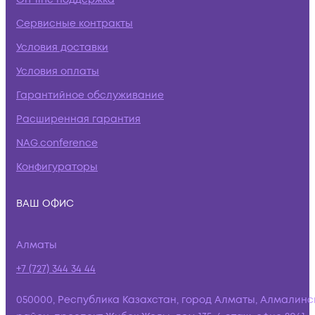
Сервисные контракты
Условия доставки
Условия оплаты
Гарантийное обслуживание
Расширенная гарантия
NAG.conference
Конфигураторы
ВАШ ОФИС
Алматы
+7 (727) 344 34 44
050000, Республика Казахстан, город Алматы, Алмалинс