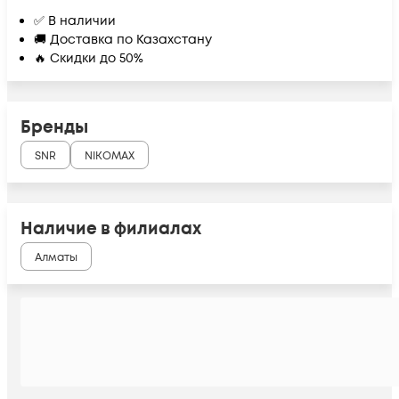
✅ В наличии
🚚 Доставка по Казахстану
🔥 Скидки до 50%
Бренды
SNR
NIKOMAX
Наличие в филиалах
Алматы