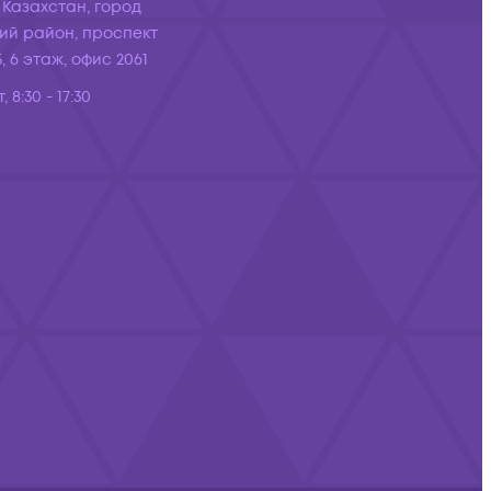
 Казахстан, город
ий район, проспект
, 6 этаж, офис 2061
, 8:30 - 17:30