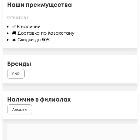
Наши преимущества
Ответов:
1
✅ В наличии
🚚 Доставка по Казахстану
🔥 Скидки до 50%
Бренды
SNR
Наличие в филиалах
Алматы