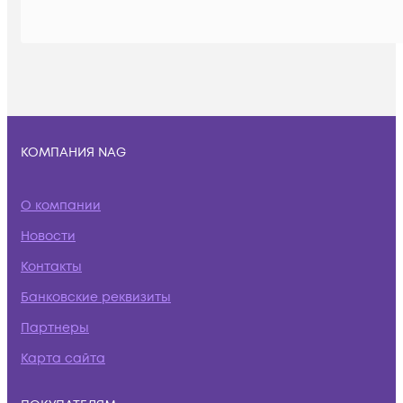
КОМПАНИЯ NAG
О компании
Новости
Контакты
Банковские реквизиты
Партнеры
Карта сайта