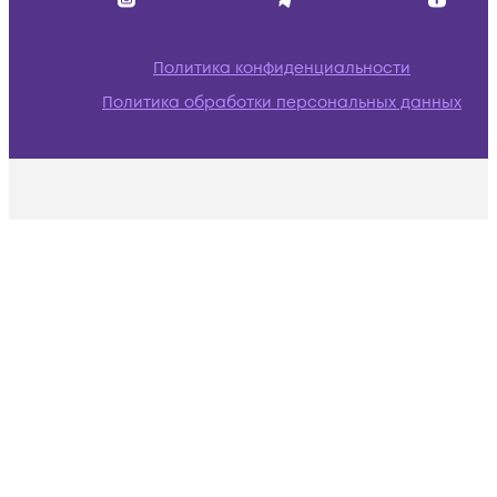
Политика конфиденциальности
Политика обработки персональных данных