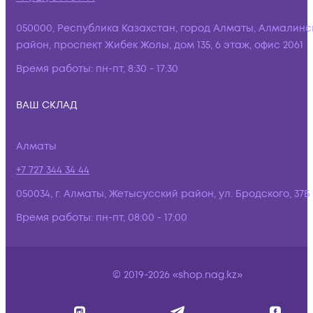
050000, Республика Казахстан, город Алматы, Алмалинс
район, проспект Жибек Жолы, дом 135, 6 этаж, офис 2061
Время работы:
пн-пт, 8:30 - 17:30
ВАШ СКЛАД
Алматы
+7 727 344 34 44
050034, г. Алматы, Жетысусский район, ул. Бродского, 37Б
Время работы:
пн-пт, 08:00 - 17:00
© 2019-2026 «shop.nag.kz»