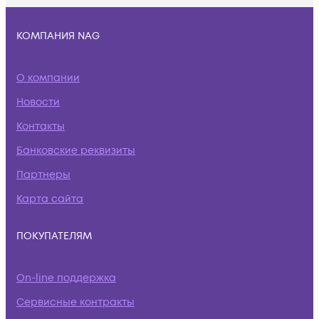
КОМПАНИЯ NAG
О компании
Новости
Контакты
Банковские реквизиты
Партнеры
Карта сайта
ПОКУПАТЕЛЯМ
On-line поддержка
Сервисные контракты