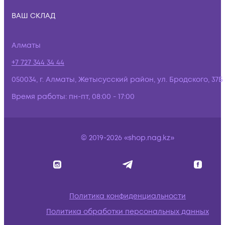
ВАШ СКЛАД
Алматы
+7 727 344 34 44
050034, г. Алматы, Жетысусский район, ул. Бродского, 37Б
Время работы:
пн-пт, 08:00 - 17:00
© 2019-2026 «shop.nag.kz»
Политика конфиденциальности
Политика обработки персональных данных