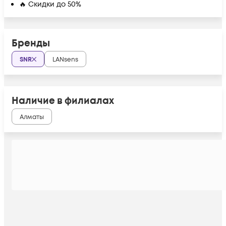
🔥 Скидки до 50%
Бренды
SNR
LANsens
Наличие в филиалах
Алматы