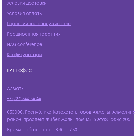
Условия доставки
Условия оплаты
Гарантийное обслуживание
Расширенная гарантия
NAG.conference
Конфигураторы
ВАШ ОФИС
Алматы
+7 (727) 344 34 44
050000, Республика Казахстан, город Алматы, Алмалинс
район, проспект Жибек Жолы, дом 135, 6 этаж, офис 2061
Время работы:
пн-пт, 8:30 - 17:30