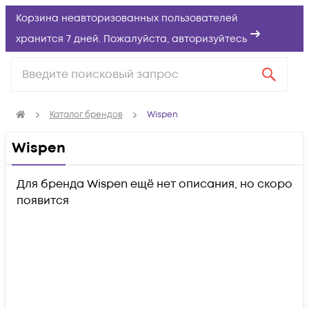
Корзина неавторизованных пользователей
хранится 7 дней. Пожалуйста,
авторизуйтесь
Каталог брендов
Wispen
Wispen
Для бренда Wispen ещё нет описания, но скоро
появится