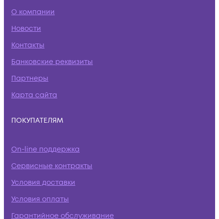
О компании
Новости
Контакты
Банковские реквизиты
Партнеры
Карта сайта
ПОКУПАТЕЛЯМ
On-line поддержка
Сервисные контракты
Условия доставки
Условия оплаты
Гарантийное обслуживание