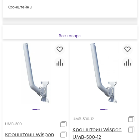
Кронштейны
Все товары
UMB-500-12
UMB-500
Кронштейн Wispen
Кронштейн Wispen
UMB-500-12