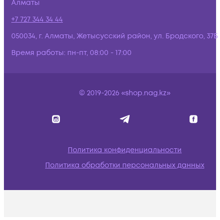
Алматы
+7 727 344 34 44
050034, г. Алматы, Жетысусский район, ул. Бродского, 37Б
Время работы:
пн-пт, 08:00 - 17:00
© 2019-2026 «shop.nag.kz»
Политика конфиденциальности
Политика обработки персональных данных