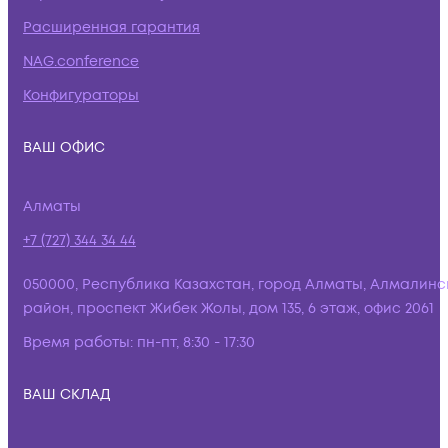
Расширенная гарантия
NAG.conference
Конфигураторы
ВАШ ОФИС
Алматы
+7 (727) 344 34 44
050000, Республика Казахстан, город Алматы, Алмалинс
район, проспект Жибек Жолы, дом 135, 6 этаж, офис 2061
Время работы:
пн-пт, 8:30 - 17:30
ВАШ СКЛАД