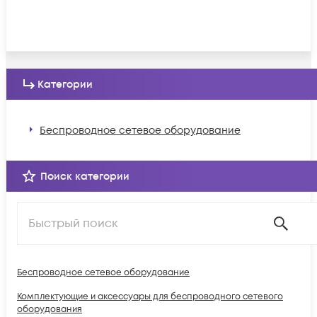
Категории
Беспроводное сетевое оборудование
Поиск категории
Беспроводное сетевое оборудование
Комплектующие и аксессуары для беспроводного сетевого
оборудования