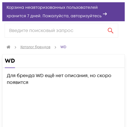
Корзина неавторизованных пользователей
хранится 7 дней. Пожалуйста,
авторизуйтесь
Каталог брендов
WD
WD
Для бренда WD ещё нет описания, но скоро
появится