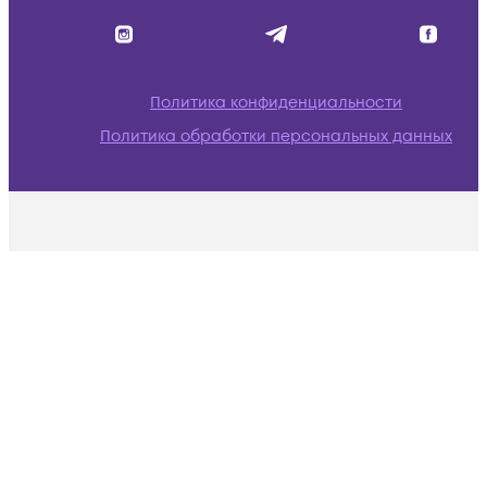
Политика конфиденциальности
Политика обработки персональных данных