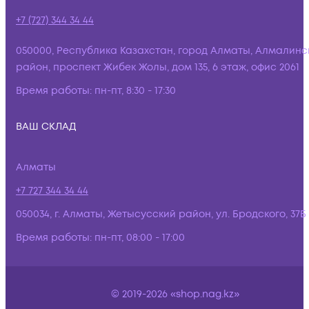
+7 (727) 344 34 44
050000, Республика Казахстан, город Алматы, Алмалинс
район, проспект Жибек Жолы, дом 135, 6 этаж, офис 2061
Время работы:
пн-пт, 8:30 - 17:30
ВАШ СКЛАД
Алматы
+7 727 344 34 44
050034, г. Алматы, Жетысусский район, ул. Бродского, 37Б
Время работы:
пн-пт, 08:00 - 17:00
© 2019-2026 «shop.nag.kz»