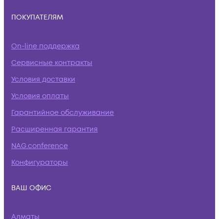
ПОКУПАТЕЛЯМ
On-line поддержка
Сервисные контракты
Условия доставки
Условия оплаты
Гарантийное обслуживание
Расширенная гарантия
NAG.conference
Конфигураторы
ВАШ ОФИС
Алматы