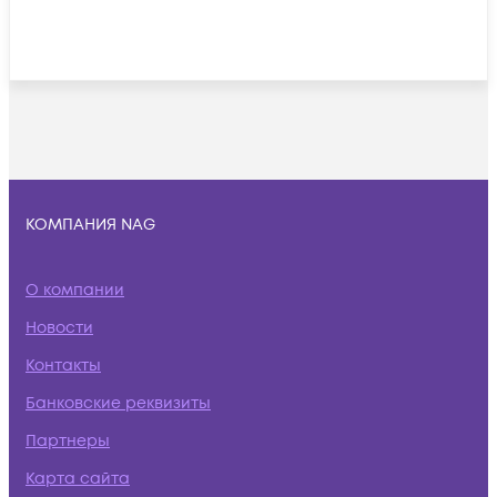
КОМПАНИЯ NAG
О компании
Новости
Контакты
Банковские реквизиты
Партнеры
Карта сайта