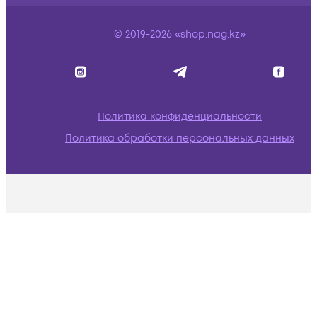
© 2019-2026 «shop.nag.kz»
Политика конфиденциальности
Политика обработки персональных данных