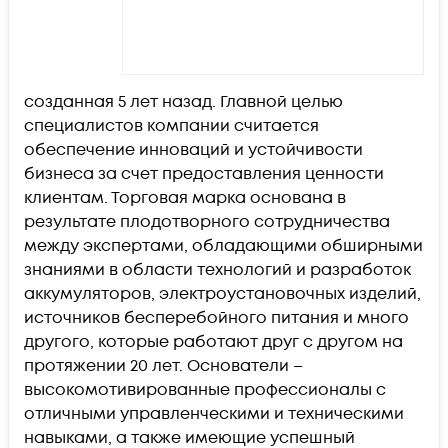
созданная 5 лет назад. Главной целью
специалистов компании считается
обеспечение инноваций и устойчивости
бизнеса за счет предоставления ценности
клиентам. Торговая марка основана в
результате плодотворного сотрудничества
между экспертами, обладающими обширными
знаниями в области технологий и разработок
аккумуляторов, электроустановочных изделий,
источников бесперебойного питания и много
другого, которые работают друг с другом на
протяжении 20 лет. Основатели –
высокомотивированные профессионалы с
отличными управленческими и техническими
навыками, а также имеющие успешный