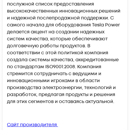
послужной список предоставления
высококачественных инновационных решений
и надежной послепродажной поддержки. С
самого начала для оборудования Tesla Power
делается акцент на создании надежных
систем качества, которые обеспечивают
долговечную работы продуктов. В
соответствии с этой политикой компания
создала системы качества, аккредитованные
по стандартам ISO9001:2008. Компания
стремится сотрудничать с ведущими и
инновационными игроками в области
производства электроэнергии, технологий и
разработок, предлагая продукты и решения
для этих сегментов и оставаясь актуальной.
Сайт производителя