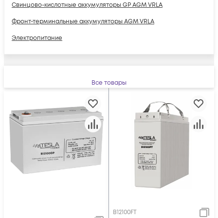
Свинцово-кислотные аккумуляторы GP AGM VRLA
Фронт-терминальные аккумуляторы AGM VRLA
Электропитание
Все товары
B12100FT