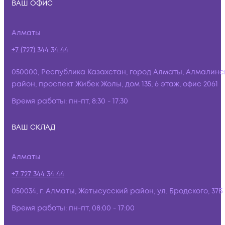
ВАШ ОФИС
Алматы
+7 (727) 344 34 44
050000, Республика Казахстан, город Алматы, Алмалинс
район, проспект Жибек Жолы, дом 135, 6 этаж, офис 2061
Время работы:
пн-пт, 8:30 - 17:30
ВАШ СКЛАД
Алматы
+7 727 344 34 44
050034, г. Алматы, Жетысусский район, ул. Бродского, 37Б
Время работы:
пн-пт, 08:00 - 17:00