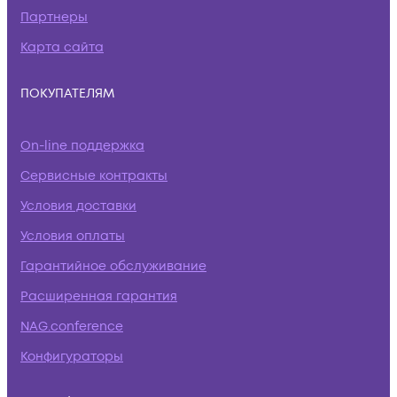
Партнеры
Карта сайта
ПОКУПАТЕЛЯМ
On-line поддержка
Сервисные контракты
Условия доставки
Условия оплаты
Гарантийное обслуживание
Расширенная гарантия
NAG.conference
Конфигураторы