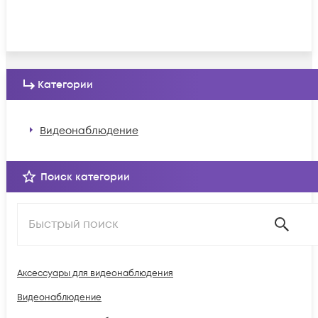
Категории
Видеонаблюдение
Поиск категории
Аксессуары для видеонаблюдения
Видеонаблюдение