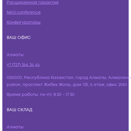
Расширенная гарантия
NAG.conference
Конфигураторы
ВАШ ОФИС
Алматы
+7 (727) 344 34 44
050000, Республика Казахстан, город Алматы, Алмалинс
район, проспект Жибек Жолы, дом 135, 6 этаж, офис 2061
Время работы:
пн-пт, 8:30 - 17:30
ВАШ СКЛАД
Алматы