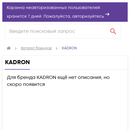
Корзина неавторизованных пользователей
хранится 7 дней. Пожалуйста,
авторизуйтесь
Каталог брендов
KADRON
KADRON
Для бренда KADRON ещё нет описания, но
скоро появится