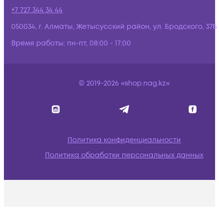
+7 727 344 34 44
050034, г. Алматы, Жетысусский район, ул. Бродского, 37Б
Время работы:
пн-пт, 08:00 - 17:00
© 2019-2026 «shop.nag.kz»
Политика конфиденциальности
Политика обработки персональных данных