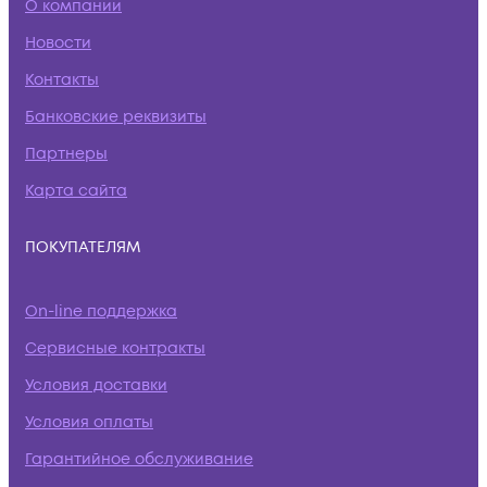
О компании
Новости
Контакты
Банковские реквизиты
Партнеры
Карта сайта
ПОКУПАТЕЛЯМ
On-line поддержка
Сервисные контракты
Условия доставки
Условия оплаты
Гарантийное обслуживание