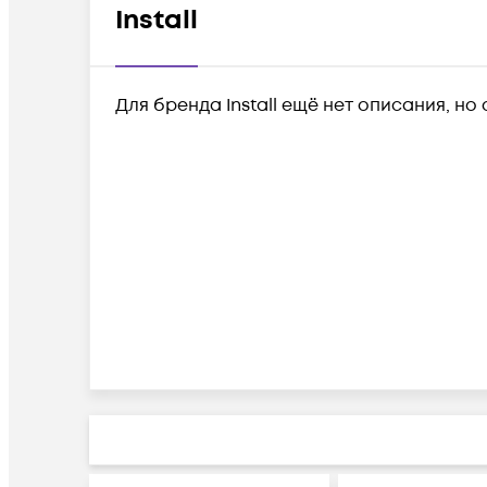
Install
Для бренда Install ещё нет описания, но