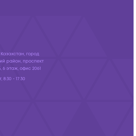
 Казахстан, город
ий район, проспект
, 6 этаж, офис 2061
, 8:30 - 17:30