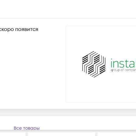
 скоро появится
Все товары