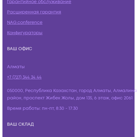
Гарантийное обслуживание
Расширенная гарантия
NAG.conference
Конфигураторы
ВАШ ОФИС
Алматы
+7 (727) 344 34 44
050000, Республика Казахстан, город Алматы, Алмалинс
район, проспект Жибек Жолы, дом 135, 6 этаж, офис 2061
Время работы:
пн-пт, 8:30 - 17:30
ВАШ СКЛАД