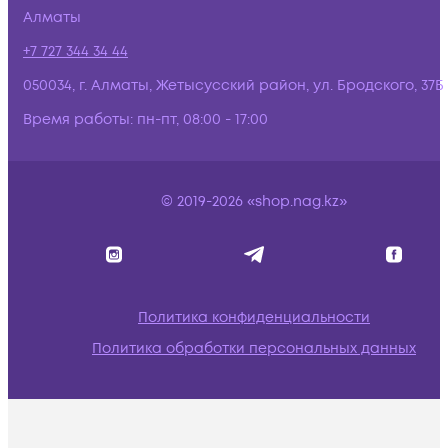
Алматы
+7 727 344 34 44
050034, г. Алматы, Жетысусский район, ул. Бродского, 37Б
Время работы:
пн-пт, 08:00 - 17:00
© 2019-2026 «shop.nag.kz»
Политика конфиденциальности
Политика обработки персональных данных