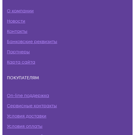
О компании
Новости
Контакты
Банковские реквизиты
Партнеры
Карта сайта
ПОКУПАТЕЛЯМ
On-line поддержка
Сервисные контракты
Условия доставки
Условия оплаты