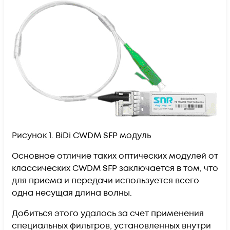
Рисунок 1. BiDi CWDM SFP модуль
Основное отличие таких оптических модулей от
классических CWDM SFP заключается в том, что
для приема и передачи используется всего
одна несущая длина волны.
Добиться этого удалось за счет применения
специальных фильтров, установленных внутри