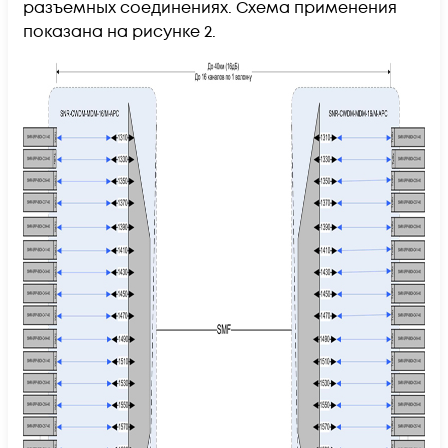
разъемных соединениях. Схема применения
показана на рисунке 2.