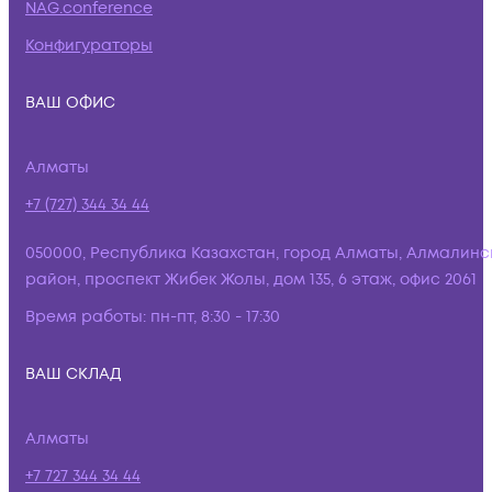
NAG.conference
Конфигураторы
ВАШ ОФИС
Алматы
+7 (727) 344 34 44
050000, Республика Казахстан, город Алматы, Алмалинс
район, проспект Жибек Жолы, дом 135, 6 этаж, офис 2061
Время работы:
пн-пт, 8:30 - 17:30
ВАШ СКЛАД
Алматы
+7 727 344 34 44