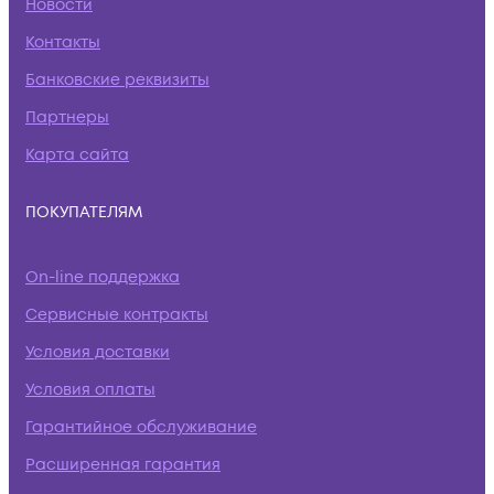
Новости
Контакты
Банковские реквизиты
Партнеры
Карта сайта
ПОКУПАТЕЛЯМ
On-line поддержка
Сервисные контракты
Условия доставки
Условия оплаты
Гарантийное обслуживание
Расширенная гарантия