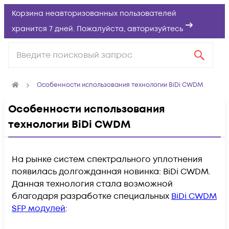
Корзина неавторизованных пользователей
хранится 7 дней. Пожалуйста,
авторизуйтесь
Особенности использования технологии BiDi CWDM
Особенности использования
технологии BiDi CWDM
На рынке систем спектрального уплотнения
появилась долгожданная новинка: BiDi CWDM.
Данная технология стала возможной
благодаря разработке специальных
BiDi CWDM
SFP модулей
: