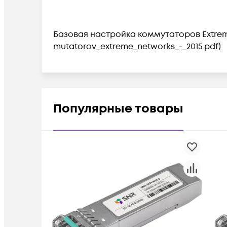
Базовая настройка коммутаторов Extre
mutatorov_extreme_networks_-_2015.pdf)
Популярные товары