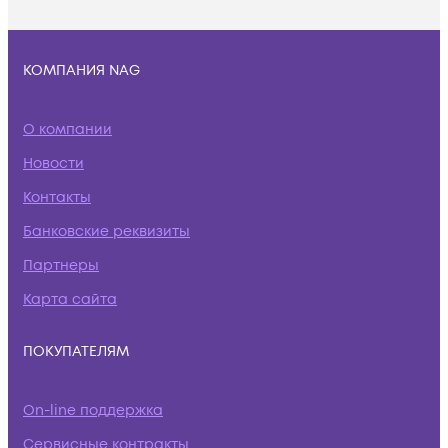
КОМПАНИЯ NAG
О компании
Новости
Контакты
Банковские реквизиты
Партнеры
Карта сайта
ПОКУПАТЕЛЯМ
On-line поддержка
Сервисные контракты