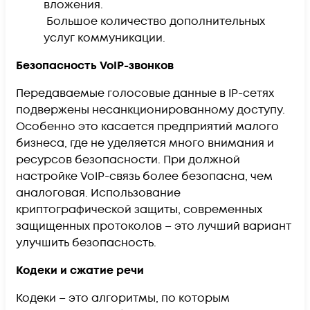
вложения.
Большое количество дополнительных
услуг коммуникации.
Безопасность VoIP-звонков
Передаваемые голосовые данные в IP-сетях
подвержены несанкционированному доступу.
Особенно это касается предприятий малого
бизнеса, где не уделяется много внимания и
ресурсов безопасности. При должной
настройке VoIP-связь более безопасна, чем
аналоговая. Использование
криптографической защиты, современных
защищенных протоколов – это лучший вариант
улучшить безопасность.
Кодеки
и сжатие речи
Кодеки – это алгоритмы, по которым