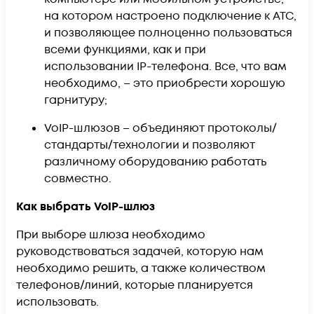
на котором настроено подключение к АТС,
и позволяющее полноценно пользоваться
всеми функциями, как и при
использовании IP-телефона. Все, что вам
необходимо, – это приобрести хорошую
гарнитуру;
VoIP-шлюзов – объединяют протоколы/
стандарты/технологии и позволяют
различному оборудованию работать
совместно.
Как выбрать VoIP-шлюз
При выборе шлюза необходимо
руководствоваться задачей, которую нам
необходимо решить, а также количеством
телефонов/линий, которые планируется
использовать.