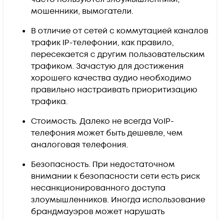
мошенники, вымогатели.
В отличие от сетей с коммутацией каналов
трафик IP-телефонии, как правило,
пересекается с другим пользовательским
трафиком. Зачастую для достижения
хорошего качества аудио необходимо
правильно настраивать приоритизацию
трафика.
Стоимость. Далеко не всегда VoIP-
телефония может быть дешевле, чем
аналоговая телефония.
Безопасность. При недостаточном
внимании к безопасности сети есть риск
несанкционированного доступа
злоумышленников. Иногда использование
брандмауэров может нарушать