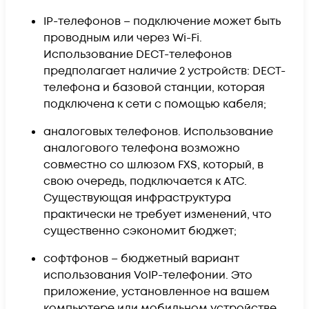
IP-телефонов – подключение может быть
проводным или через Wi-Fi.
Использование DECT-телефонов
предполагает наличие 2 устройств: DECT-
телефона и базовой станции, которая
подключена к сети с помощью кабеля;
аналоговых телефонов. Использование
аналогового телефона возможно
совместно со шлюзом FXS, который, в
свою очередь, подключается к АТС.
Существующая инфраструктура
практически не требует изменений, что
существенно сэкономит бюджет;
софтфонов – бюджетный вариант
использования VoIP-телефонии. Это
приложение, установленное на вашем
компьютере или мобильном устройстве,