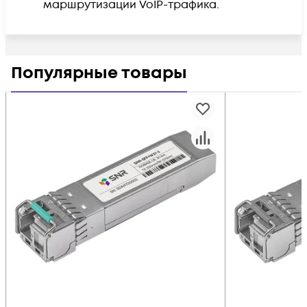
маршрутизации VoIP-трафика.
Популярные товары