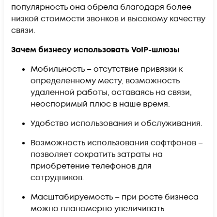
популярность она обрела благодаря более
низкой стоимости звонков и высокому качеству
связи.
Зачем бизнесу использовать VoIP-шлюзы
Мобильность – отсутствие привязки к
определенному месту, возможность
удаленной работы, оставаясь на связи,
неоспоримый плюс в наше время.
Удобство использования и обслуживания.
Возможность использования софтфонов –
позволяет сократить затраты на
приобретение телефонов для
сотрудников.
Масштабируемость – при росте бизнеса
можно планомерно увеличивать