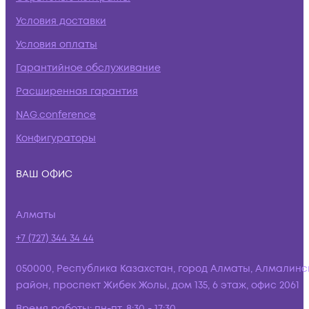
Условия доставки
Условия оплаты
Гарантийное обслуживание
Расширенная гарантия
NAG.conference
Конфигураторы
ВАШ ОФИС
Алматы
+7 (727) 344 34 44
050000, Республика Казахстан, город Алматы, Алмалинс
район, проспект Жибек Жолы, дом 135, 6 этаж, офис 2061
Время работы:
пн-пт, 8:30 - 17:30