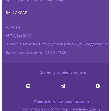
ВАШ СКЛАД
Алматы
+7 727 344 34 44
050034, г. Алматы, Жетысусский район, ул. Бродского, 37Б
Время работы:
пн-пт, 08:00 - 17:00
© 2019-2026 «shop.nag.kz»
Политика конфиденциальности
Политика обработки персональных данных