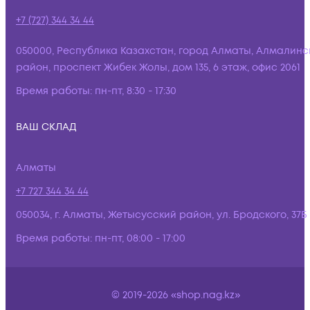
+7 (727) 344 34 44
050000, Республика Казахстан, город Алматы, Алмалинс
район, проспект Жибек Жолы, дом 135, 6 этаж, офис 2061
Время работы:
пн-пт, 8:30 - 17:30
ВАШ СКЛАД
Алматы
+7 727 344 34 44
050034, г. Алматы, Жетысусский район, ул. Бродского, 37Б
Время работы:
пн-пт, 08:00 - 17:00
© 2019-2026 «shop.nag.kz»