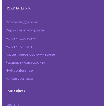
ПОКУПАТЕЛЯМ
On-line поддержка
Сервисные контракты
Условия доставки
Условия оплаты
Гарантийное обслуживание
Расширенная гарантия
NAG.conference
Конфигураторы
ВАШ ОФИС
Алматы