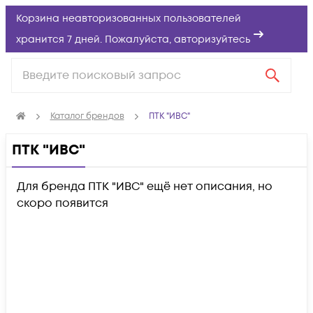
Корзина неавторизованных пользователей
хранится 7 дней. Пожалуйста,
авторизуйтесь
Каталог брендов
ПТК "ИВС"
ПТК "ИВС"
Для бренда ПТК "ИВС" ещё нет описания, но
скоро появится