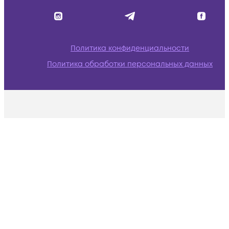
Политика конфиденциальности
Политика обработки персональных данных