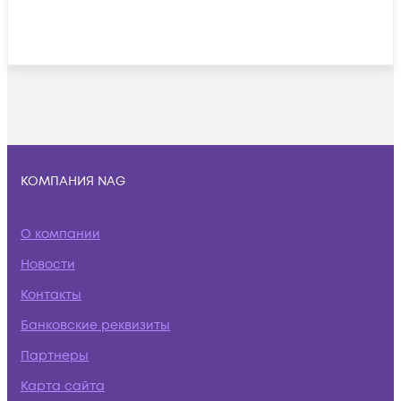
КОМПАНИЯ NAG
О компании
Новости
Контакты
Банковские реквизиты
Партнеры
Карта сайта