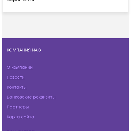
КОМПАНИЯ NAG
О компании
Новости
Контакты
Банковские реквизиты
Партнеры
Карта сайта