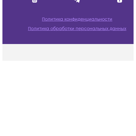
Политика конфиденциальности
Политика обработки персональных данных