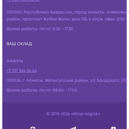
050000, Республика Казахстан, город Алматы, Алмалинс
район, проспект Жибек Жолы, дом 135, 6 этаж, офис 2061
Время работы:
пн-пт, 8:30 - 17:30
ВАШ СКЛАД
Алматы
+7 727 344 34 44
050034, г. Алматы, Жетысусский район, ул. Бродского, 37Б
Время работы:
пн-пт, 08:00 - 17:00
© 2019-2026 «shop.nag.kz»