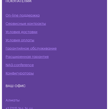
ПОКУПАТЕЛЯМ
On-line поддержка
Сервисные контракты
Условия доставки
Условия оплаты
Гарантийное обслуживание
Расширенная гарантия
NAG.conference
Конфигураторы
ВАШ ОФИС
Алматы
+7 (727) 344 34 44