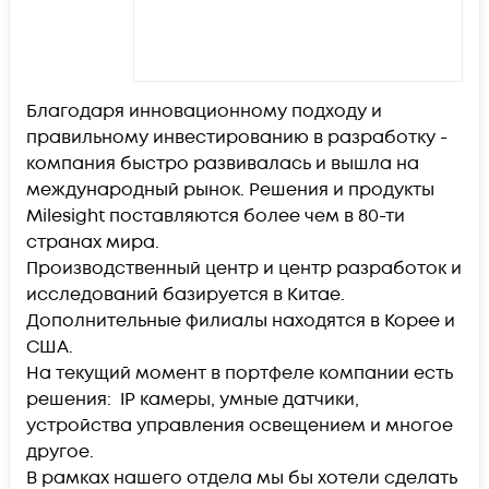
Благодаря инновационному подходу и
правильному инвестированию в разработку -
компания быстро развивалась и вышла на
международный рынок. Решения и продукты
Milesight поставляются более чем в 80-ти
странах мира.
Производственный центр и центр разработок и
исследований базируется в Китае.
Дополнительные филиалы находятся в Корее и
США.
На текущий момент в портфеле компании есть
решения: IP камеры, умные датчики,
устройства управления освещением и многое
другое.
В рамках нашего отдела мы бы хотели сделать