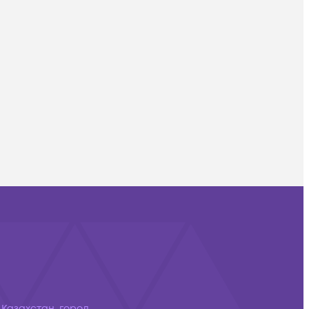
 Казахстан, город