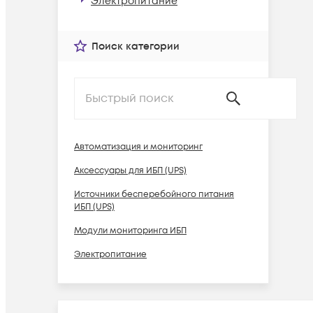
Электропитание
Поиск категории
Автоматизация и мониторинг
Аксессуары для ИБП (UPS)
Источники бесперебойного питания
ИБП (UPS)
Модули мониторинга ИБП
Электропитание