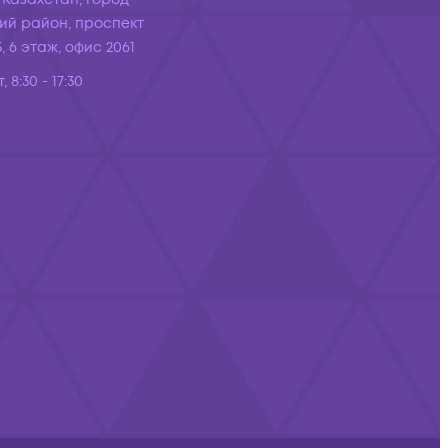
ий район, проспект
, 6 этаж, офис 2061
, 8:30 - 17:30