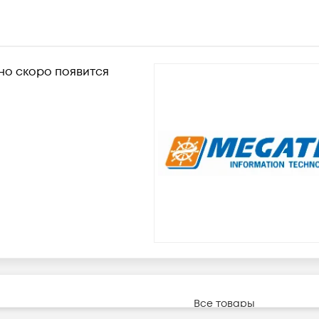
но скоро появится
Все товары