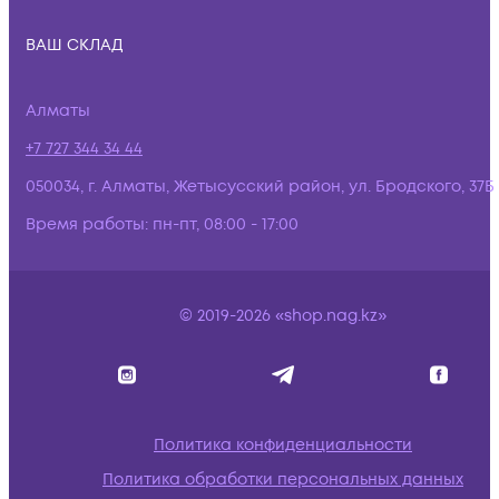
ВАШ СКЛАД
Алматы
+7 727 344 34 44
050034, г. Алматы, Жетысусский район, ул. Бродского, 37Б
Время работы:
пн-пт, 08:00 - 17:00
© 2019-2026 «shop.nag.kz»
Политика конфиденциальности
Политика обработки персональных данных