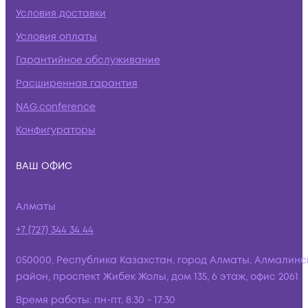
Условия доставки
Условия оплаты
Гарантийное обслуживание
Расширенная гарантия
NAG.conference
Конфигураторы
ВАШ ОФИС
Алматы
+7 (727) 344 34 44
050000, Республика Казахстан, город Алматы, Алмалинс
район, проспект Жибек Жолы, дом 135, 6 этаж, офис 2061
Время работы:
пн-пт, 8:30 - 17:30