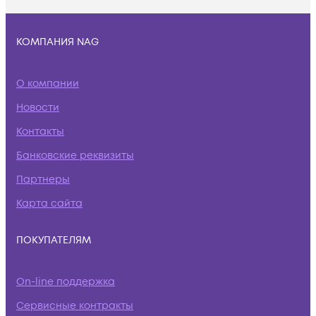
КОМПАНИЯ NAG
О компании
Новости
Контакты
Банковские реквизиты
Партнеры
Карта сайта
ПОКУПАТЕЛЯМ
On-line поддержка
Сервисные контракты