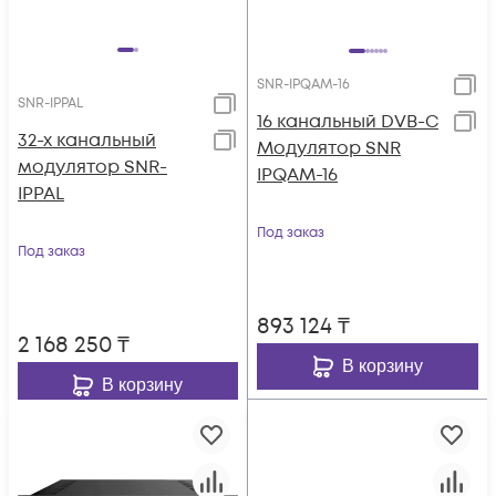
SNR-IPQAM-16
SNR-IPPAL
16 канальный DVB-C
32-х канальный
Модулятор SNR
модулятор SNR-
IPQAM-16
IPPAL
Под заказ
Под заказ
893 124
₸
2 168 250
₸
В корзину
В корзину